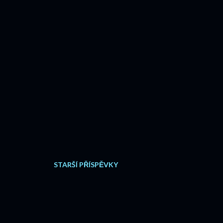
STARŠÍ PŘÍSPĚVKY