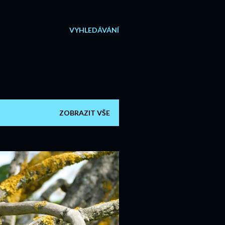
VYHLEDÁVÁNÍ
ZOBRAZIT VŠE